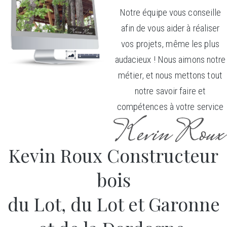
Notre équipe vous conseille
afin de vous aider à réaliser
vos projets, même les plus
audacieux ! Nous aimons notre
métier, et nous mettons tout
notre savoir faire et
compétences à votre service
Kevin Roux Constructeur
bois
du Lot, du Lot et Garonne