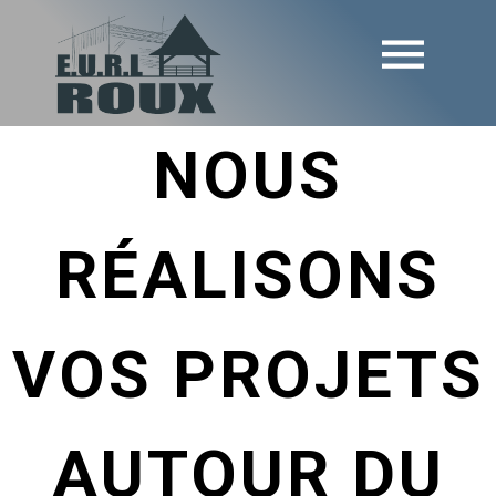
NOUS
RÉALISONS
VOS PROJETS
AUTOUR DU