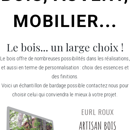
MOBILIER...
Le bois... un large choix !
Le bois offre de nombreuses possibilités dans les réalisations,
et aussi en terme de personnalisation : choix des essences et
des finitions.
Voici un échantillon de bardage possible contactez nous pour
choisir celui qui conviendra le mieux à votre projet.
EURL ROUX
ARTISAN BOIS