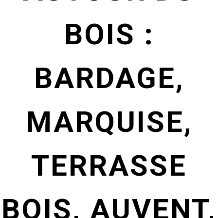
BOIS :
BARDAGE,
MARQUISE,
TERRASSE
BOIS, AUVENT,