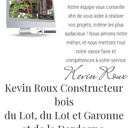
Notre équipe vous conseille
afin de vous aider à réaliser
vos projets, même les plus
audacieux ! Nous aimons notre
métier, et nous mettons tout
notre savoir faire et
compétences à votre service
Kevin Roux Constructeur
bois
du Lot, du Lot et Garonne