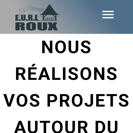
NOUS
RÉALISONS
VOS PROJETS
AUTOUR DU