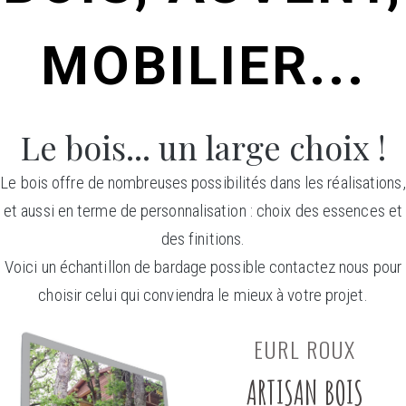
MOBILIER...
Le bois... un large choix !
Le bois offre de nombreuses possibilités dans les réalisations,
et aussi en terme de personnalisation : choix des essences et
des finitions.
Voici un échantillon de bardage possible contactez nous pour
choisir celui qui conviendra le mieux à votre projet.
EURL ROUX
ARTISAN BOIS