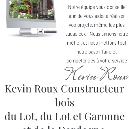
Notre équipe vous conseille
afin de vous aider à réaliser
vos projets, même les plus
audacieux ! Nous aimons notre
métier, et nous mettons tout
notre savoir faire et
compétences à votre service
Kevin Roux Constructeur
bois
du Lot, du Lot et Garonne