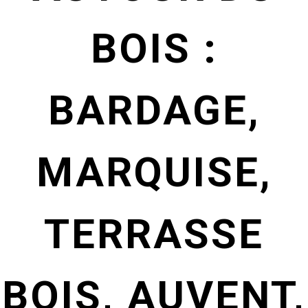
BOIS :
BARDAGE,
MARQUISE,
TERRASSE
BOIS, AUVENT,