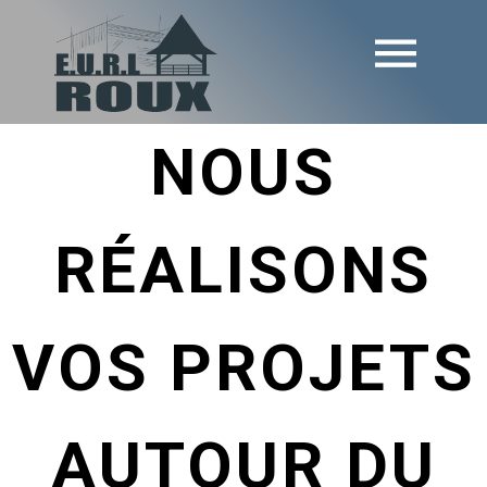
NOUS
RÉALISONS
VOS PROJETS
AUTOUR DU