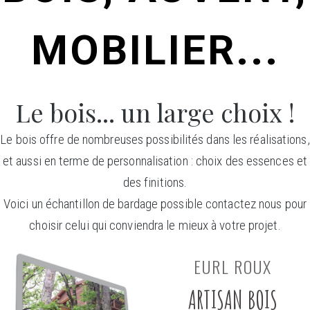
MOBILIER...
Le bois... un large choix !
Le bois offre de nombreuses possibilités dans les réalisations,
et aussi en terme de personnalisation : choix des essences et
des finitions.
Voici un échantillon de bardage possible contactez nous pour
choisir celui qui conviendra le mieux à votre projet.
EURL ROUX
ARTISAN BOIS