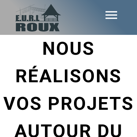
NOUS
RÉALISONS
VOS PROJETS
AUTOUR DU