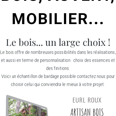
MOBILIER...
Le bois... un large choix !
Le bois offre de nombreuses possibilités dans les réalisations,
et aussi en terme de personnalisation : choix des essences et
des finitions.
Voici un échantillon de bardage possible contactez nous pour
choisir celui qui conviendra le mieux à votre projet.
EURL ROUX
ARTISAN BOIS