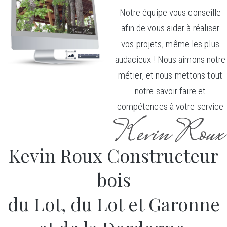
Notre équipe vous conseille
afin de vous aider à réaliser
vos projets, même les plus
audacieux ! Nous aimons notre
métier, et nous mettons tout
notre savoir faire et
compétences à votre service
Kevin Roux Constructeur
bois
du Lot, du Lot et Garonne