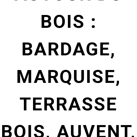
BOIS :
BARDAGE,
MARQUISE,
TERRASSE
BOIS, AUVENT,