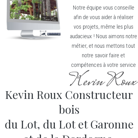
Notre équipe vous conseille
afin de vous aider à réaliser
vos projets, même les plus
audacieux ! Nous aimons notre
métier, et nous mettons tout
notre savoir faire et
compétences à votre service
Kevin Roux Constructeur
bois
du Lot, du Lot et Garonne