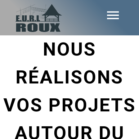
NOUS
RÉALISONS
VOS PROJETS
AUTOUR DU