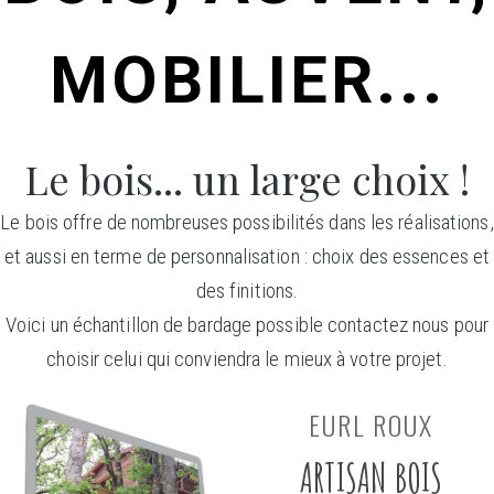
MOBILIER...
Le bois... un large choix !
Le bois offre de nombreuses possibilités dans les réalisations,
et aussi en terme de personnalisation : choix des essences et
des finitions.
Voici un échantillon de bardage possible contactez nous pour
choisir celui qui conviendra le mieux à votre projet.
EURL ROUX
ARTISAN BOIS