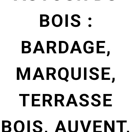
BOIS :
BARDAGE,
MARQUISE,
TERRASSE
BOIS, AUVENT,