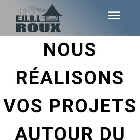
NOUS
RÉALISONS
VOS PROJETS
AUTOUR DU