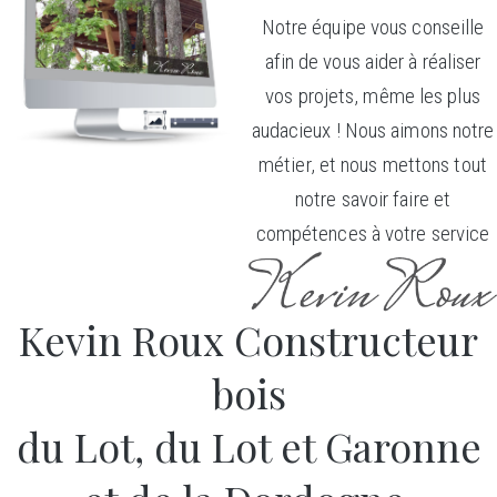
Notre équipe vous conseille
afin de vous aider à réaliser
vos projets, même les plus
audacieux ! Nous aimons notre
métier, et nous mettons tout
notre savoir faire et
compétences à votre service
Kevin Roux Constructeur
bois
du Lot, du Lot et Garonne