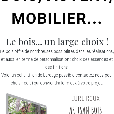
MOBILIER...
Le bois... un large choix !
Le bois offre de nombreuses possibilités dans les réalisations,
et aussi en terme de personnalisation : choix des essences et
des finitions.
Voici un échantillon de bardage possible contactez nous pour
choisir celui qui conviendra le mieux à votre projet.
EURL ROUX
ARTISAN BOIS