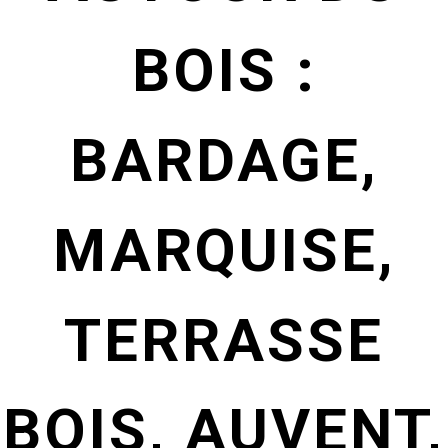
BOIS :
BARDAGE,
MARQUISE,
TERRASSE
BOIS, AUVENT,