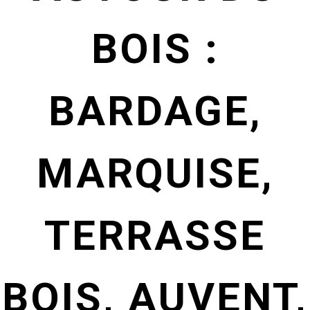
BOIS :
BARDAGE,
MARQUISE,
TERRASSE
BOIS, AUVENT,