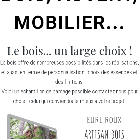
MOBILIER...
Le bois... un large choix !
Le bois offre de nombreuses possibilités dans les réalisations,
et aussi en terme de personnalisation : choix des essences et
des finitions.
Voici un échantillon de bardage possible contactez nous pour
choisir celui qui conviendra le mieux à votre projet.
EURL ROUX
ARTISAN BOIS