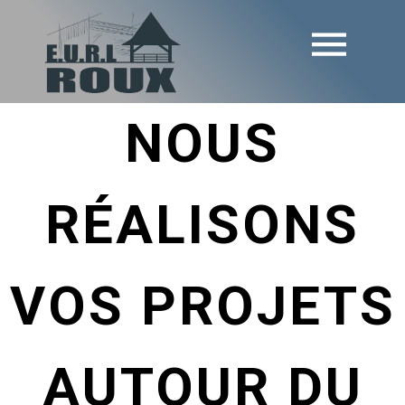
NOUS
RÉALISONS
VOS PROJETS
AUTOUR DU