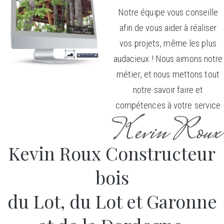
Notre équipe vous conseille
afin de vous aider à réaliser
vos projets, même les plus
audacieux ! Nous aimons notre
métier, et nous mettons tout
notre savoir faire et
compétences à votre service
Kevin Roux Constructeur
bois
du Lot, du Lot et Garonne