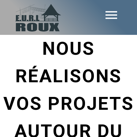
NOUS
RÉALISONS
VOS PROJETS
AUTOUR DU