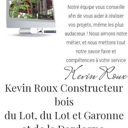
Notre équipe vous conseille
afin de vous aider à réaliser
vos projets, même les plus
audacieux ! Nous aimons notre
métier, et nous mettons tout
notre savoir faire et
compétences à votre service
Kevin Roux Constructeur
bois
du Lot, du Lot et Garonne