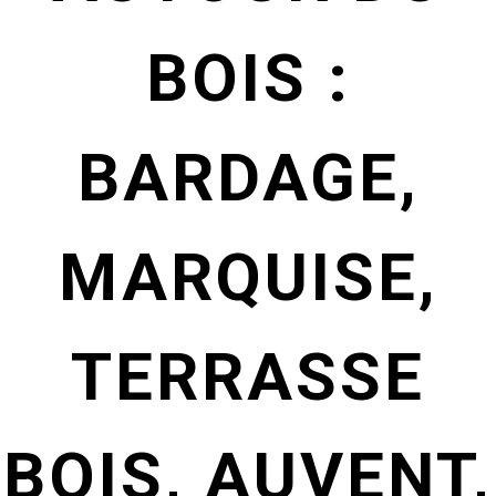
BOIS :
BARDAGE,
MARQUISE,
TERRASSE
BOIS, AUVENT,