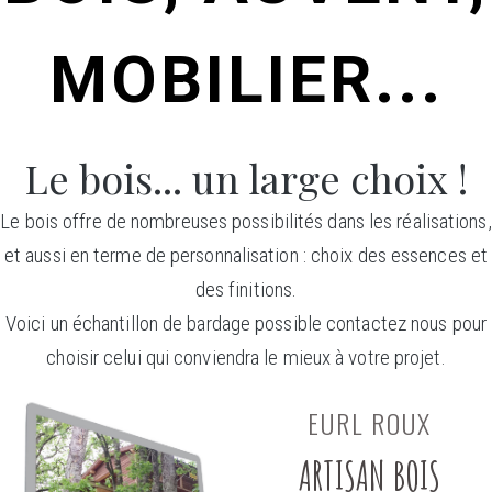
MOBILIER...
Le bois... un large choix !
Le bois offre de nombreuses possibilités dans les réalisations,
et aussi en terme de personnalisation : choix des essences et
des finitions.
Voici un échantillon de bardage possible contactez nous pour
choisir celui qui conviendra le mieux à votre projet.
EURL ROUX
ARTISAN BOIS