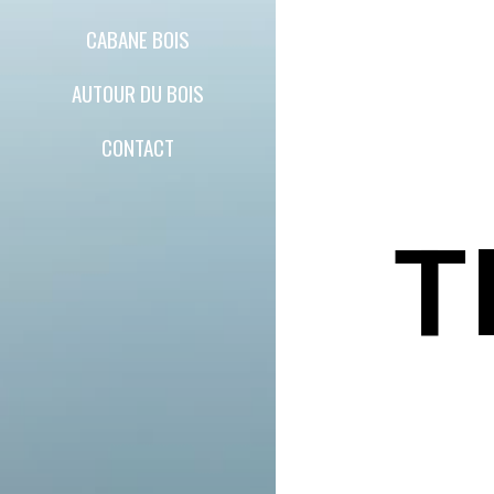
CABANE BOIS
AUTOUR DU BOIS
CONTACT
T