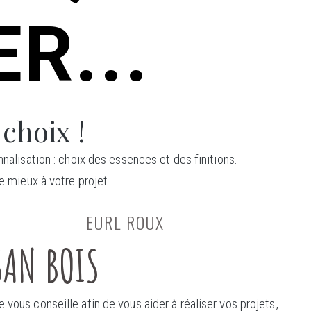
R...
 choix !
nalisation : choix des essences et des finitions.
e mieux à votre projet.
EURL ROUX
SAN BOIS
 vous conseille afin de vous aider à réaliser vos projets,