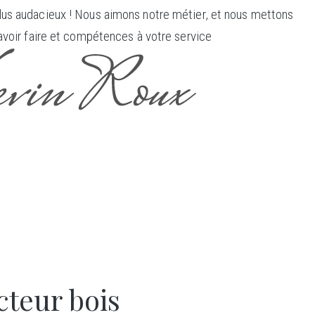
us audacieux ! Nous aimons notre métier, et nous mettons
avoir faire et compétences à votre service
teur bois