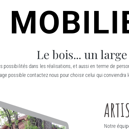
MOBILIE
Le bois... un large
possibilités dans les réalisations, et aussi en terme de person
age possible contactez nous pour choisir celui qui conviendra l
ARTI
Notre équipe