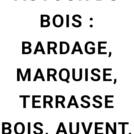
BOIS :
BARDAGE,
MARQUISE,
TERRASSE
BOIS, AUVENT,