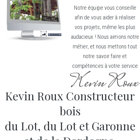
Notre équipe vous conseille
afin de vous aider à réaliser
vos projets, même les plus
audacieux ! Nous aimons notre
métier, et nous mettons tout
notre savoir faire et
compétences à votre service
Kevin Roux Constructeur
bois
du Lot, du Lot et Garonne