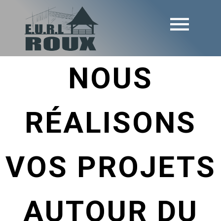
NOUS
RÉALISONS
VOS PROJETS
AUTOUR DU