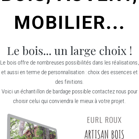
MOBILIER...
Le bois... un large choix !
Le bois offre de nombreuses possibilités dans les réalisations,
et aussi en terme de personnalisation : choix des essences et
des finitions.
Voici un échantillon de bardage possible contactez nous pour
choisir celui qui conviendra le mieux à votre projet.
EURL ROUX
ARTISAN BOIS