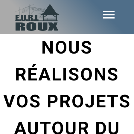
NOUS
RÉALISONS
VOS PROJETS
AUTOUR DU