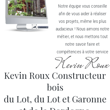
Notre équipe vous conseille
afin de vous aider à réaliser
vos projets, même les plus
audacieux ! Nous aimons notre
métier, et nous mettons tout
notre savoir faire et
compétences à votre service
Kevin Roux Constructeur
bois
du Lot, du Lot et Garonne