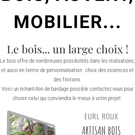
MOBILIER...
Le bois... un large choix !
Le bois offre de nombreuses possibilités dans les réalisations,
et aussi en terme de personnalisation : choix des essences et
des finitions.
Voici un échantillon de bardage possible contactez nous pour
choisir celui qui conviendra le mieux à votre projet.
EURL ROUX
ARTISAN BOIS