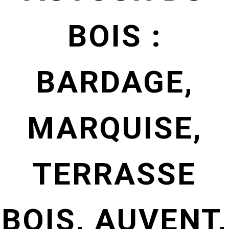
BOIS :
BARDAGE,
MARQUISE,
TERRASSE
BOIS, AUVENT,