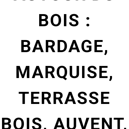
BOIS :
BARDAGE,
MARQUISE,
TERRASSE
BOIS, AUVENT,