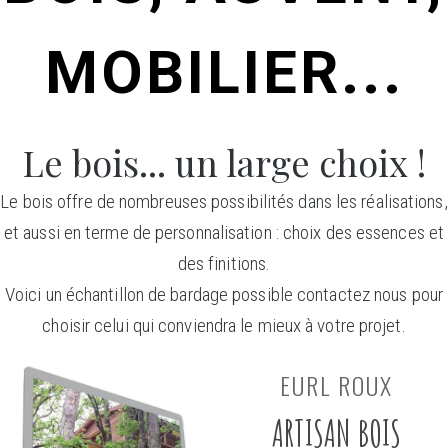
MOBILIER...
Le bois... un large choix !
Le bois offre de nombreuses possibilités dans les réalisations,
et aussi en terme de personnalisation : choix des essences et
des finitions.
Voici un échantillon de bardage possible contactez nous pour
choisir celui qui conviendra le mieux à votre projet.
EURL ROUX
ARTISAN BOIS