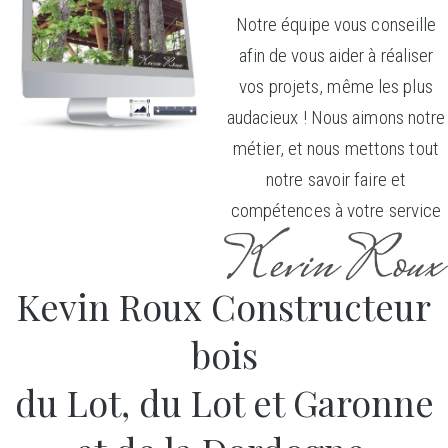
Notre équipe vous conseille
afin de vous aider à réaliser
vos projets, même les plus
audacieux ! Nous aimons notre
métier, et nous mettons tout
notre savoir faire et
compétences à votre service
Kevin Roux Constructeur
bois
du Lot, du Lot et Garonne