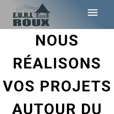
NOUS
RÉALISONS
VOS PROJETS
AUTOUR DU