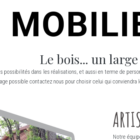
MOBILIE
Le bois... un large
possibilités dans les réalisations, et aussi en terme de person
age possible contactez nous pour choisir celui qui conviendra l
ARTI
Notre équipe