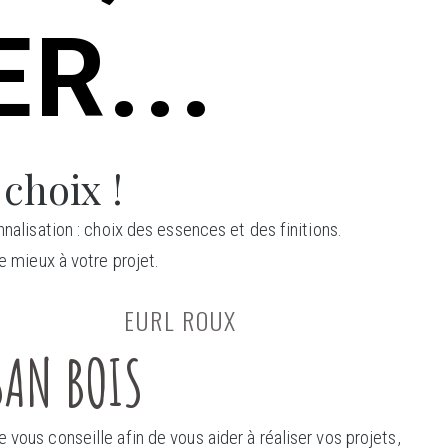
R...
 choix !
nalisation : choix des essences et des finitions.
e mieux à votre projet.
EURL ROUX
SAN BOIS
 vous conseille afin de vous aider à réaliser vos projets,