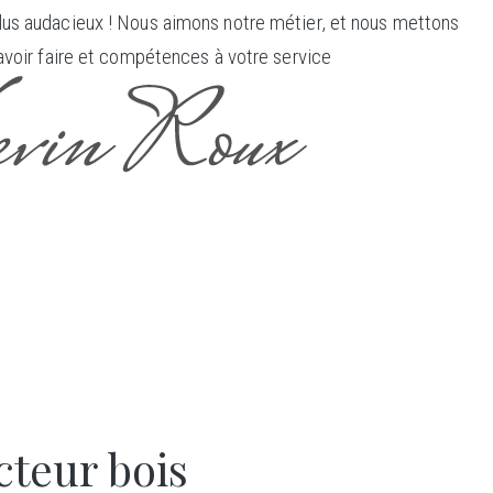
us audacieux ! Nous aimons notre métier, et nous mettons
avoir faire et compétences à votre service
teur bois