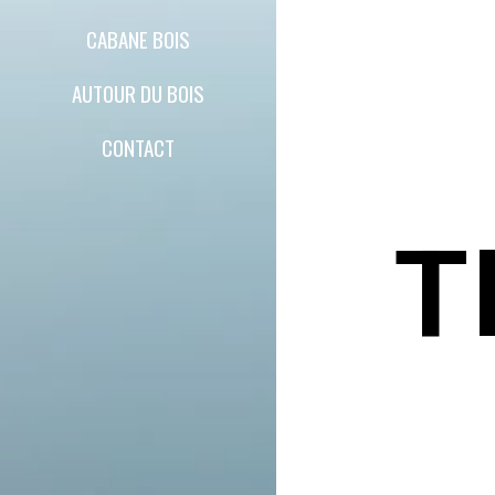
CABANE BOIS
AUTOUR DU BOIS
CONTACT
T